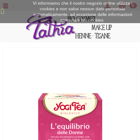
Vi informiamo che il nostro negozio online utilizza i
0
cookies e non salva nessun dato personale
automaticamente, ad eccezione delle informazioni
contenute nei cookies.