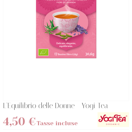
L'Equilibrio delle Donne - Yogi Tea
4,50 €
Tasse incluse