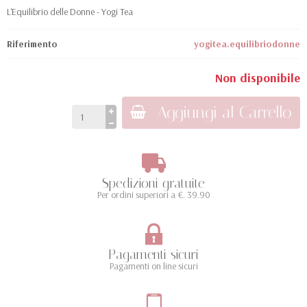
L'Equilibrio delle Donne - Yogi Tea
Riferimento
yogitea.equilibriodonne
Non disponibile
Aggiungi al Carrello
Spedizioni gratuite
Per ordini superiori a €. 39.90
Pagamenti sicuri
Pagamenti on line sicuri