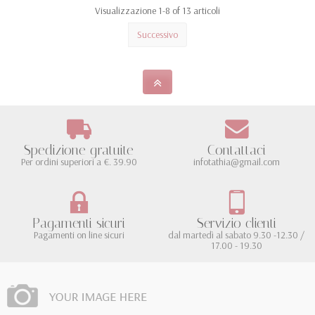
Visualizzazione 1-8 of 13 articoli
Successivo
Spedizione gratuite
Contattaci
Per ordini superiori a €. 39.90
infotathia@gmail.com
Pagamenti sicuri
Servizio clienti
Pagamenti on line sicuri
dal martedì al sabato 9.30 -12.30 /
17.00 - 19.30