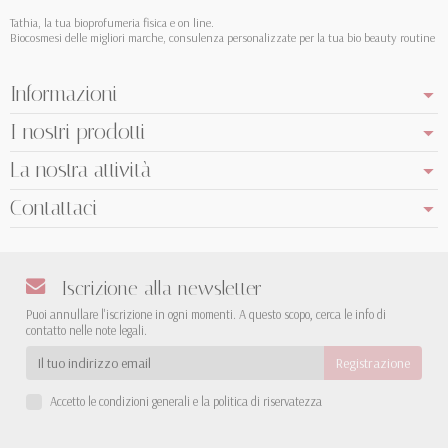
Tathia, la tua bioprofumeria fisica e on line.
Biocosmesi delle migliori marche, consulenza personalizzate per la tua bio beauty routine
Informazioni
I nostri prodotti
La nostra attività
Contattaci
Iscrizione alla newsletter
Puoi annullare l'iscrizione in ogni momenti. A questo scopo, cerca le info di
contatto nelle note legali.
Accetto le condizioni generali e la politica di riservatezza